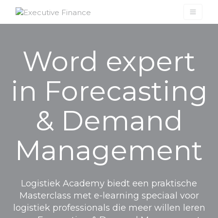
Naar hoofdinhoud
Word expert
in Forecasting
& Demand
Management
Logistiek Academy biedt een praktische
Masterclass met e-learning speciaal voor
logistiek professionals die meer willen leren