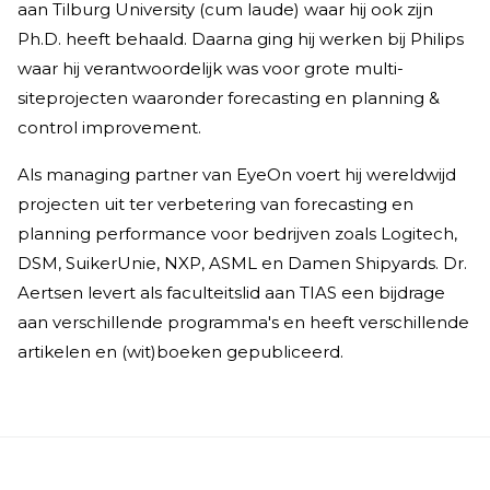
aan Tilburg University (cum laude) waar hij ook zijn
Ph.D. heeft behaald. Daarna ging hij werken bij Philips
waar hij verantwoordelijk was voor grote multi-
siteprojecten waaronder forecasting en planning &
control improvement.
Als managing partner van EyeOn voert hij wereldwijd
projecten uit ter verbetering van forecasting en
planning performance voor bedrijven zoals Logitech,
DSM, SuikerUnie, NXP, ASML en Damen Shipyards. Dr.
Aertsen levert als faculteitslid aan TIAS een bijdrage
aan verschillende programma's en heeft verschillende
artikelen en (wit)boeken gepubliceerd.