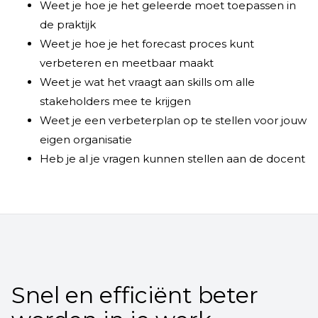
Weet je hoe je het geleerde moet toepassen in
de praktijk
Weet je hoe je het forecast proces kunt
verbeteren en meetbaar maakt
Weet je wat het vraagt aan skills om alle
stakeholders mee te krijgen
Weet je een verbeterplan op te stellen voor jouw
eigen organisatie
Heb je al je vragen kunnen stellen aan de docent
Snel en efficiënt beter