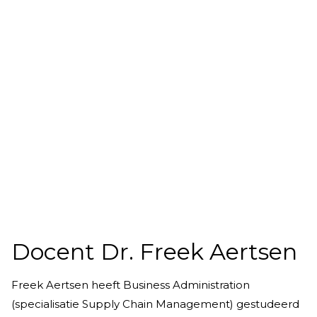
Docent Dr. Freek Aertsen
Freek Aertsen heeft Business Administration
(specialisatie Supply Chain Management) gestudeerd