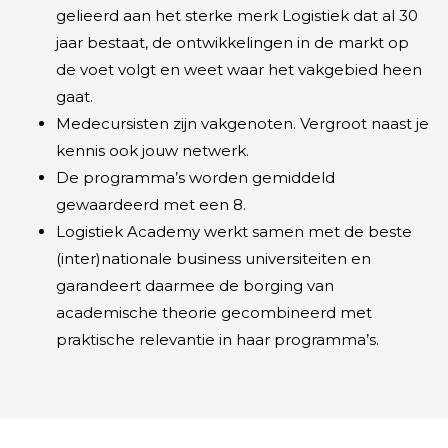
gelieerd aan het sterke merk Logistiek dat al 30
jaar bestaat, de ontwikkelingen in de markt op
de voet volgt en weet waar het vakgebied heen
gaat.
Medecursisten zijn vakgenoten. Vergroot naast je
kennis ook jouw netwerk.
De programma’s worden gemiddeld
gewaardeerd met een 8.
Logistiek Academy werkt samen met de beste
(inter)nationale business universiteiten en
garandeert daarmee de borging van
academische theorie gecombineerd met
praktische relevantie in haar programma’s.