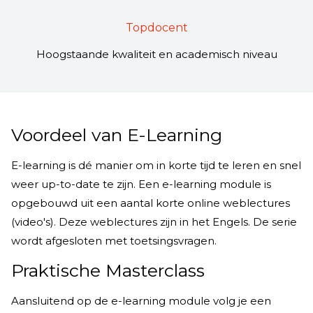
Topdocent
Hoogstaande kwaliteit en academisch niveau
Voordeel van E-Learning
E-learning is dé manier om in korte tijd te leren en snel
weer up-to-date te zijn. Een e-learning module is
opgebouwd uit een aantal korte online weblectures
(video's). Deze weblectures zijn in het Engels. De serie
wordt afgesloten met toetsingsvragen.
Praktische Masterclass
Aansluitend op de e-learning module volg je een