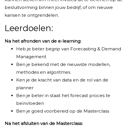
besluitvorming binnen jouw bedrijf, of om nieuwe
kansen te ontgrendelen.
Leerdoelen:
Na het afronden van de e-learning:
Heb je beter begrip van Forecasting & Demand
Management
Ben je bekend met de nieuwste modellen,
methodes en algoritmes
Ken je de kracht van data en de rol van de
planner
Ben je beter in staat het forecast proces te
beïnvloeden
Ben je goed voorbereid op de Masterclass
Na het afsluiten van de Masterclass: