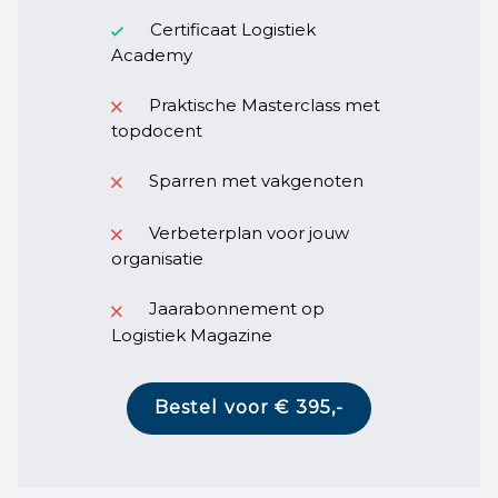
Certificaat Logistiek
Academy
Praktische Masterclass met
topdocent
Sparren met vakgenoten
Verbeterplan voor jouw
organisatie
Jaarabonnement op
Logistiek Magazine
Bestel voor € 395,-