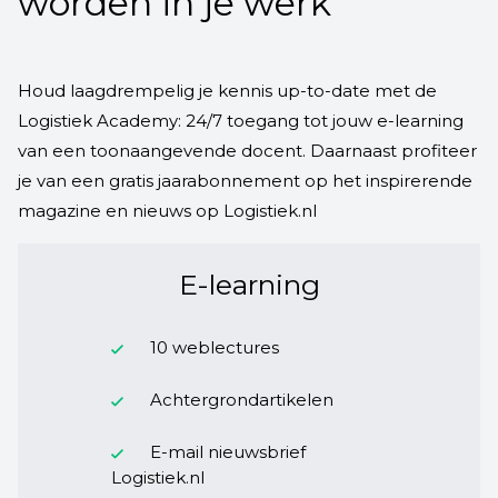
worden in je werk
Houd laagdrempelig je kennis up-to-date met de
Logistiek Academy: 24/7 toegang tot jouw e-learning
van een toonaangevende docent. Daarnaast profiteer
je van een gratis jaarabonnement op het inspirerende
magazine en nieuws op Logistiek.nl
E-learning
10 weblectures
Achtergrondartikelen
E-mail nieuwsbrief
Logistiek.nl