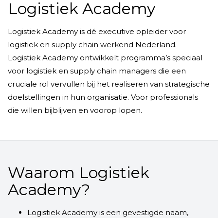
Logistiek Academy
Logistiek Academy is dé executive opleider voor
logistiek en supply chain werkend Nederland.
Logistiek Academy ontwikkelt programma’s speciaal
voor logistiek en supply chain managers die een
cruciale rol vervullen bij het realiseren van strategische
doelstellingen in hun organisatie. Voor professionals
die willen bijblijven en voorop lopen.
Waarom Logistiek
Academy?
Logistiek Academy is een gevestigde naam,