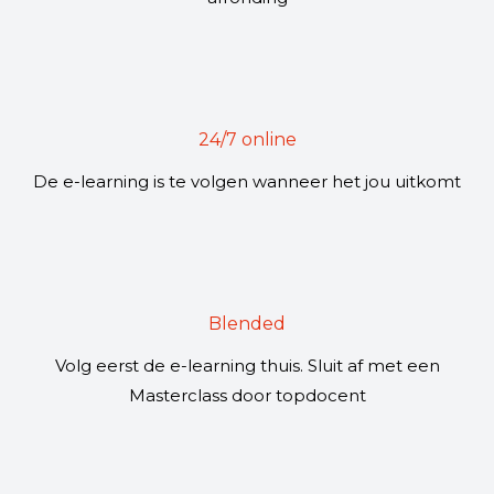
24/7 online
De e-learning is te volgen wanneer het jou uitkomt
Blended
Volg eerst de e-learning thuis. Sluit af met een
Masterclass door topdocent