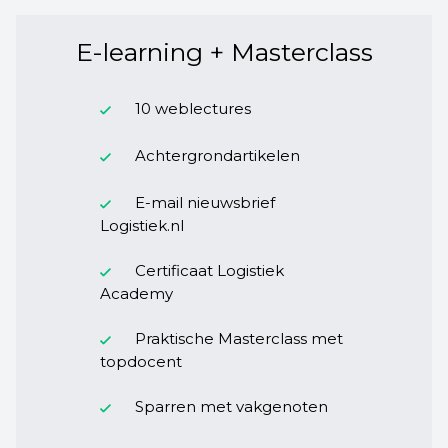
E-learning + Masterclass
10 weblectures
Achtergrondartikelen
E-mail nieuwsbrief
Logistiek.nl
Certificaat Logistiek
Academy
Praktische Masterclass met
topdocent
Sparren met vakgenoten