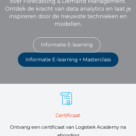
over Forecasting & Demand Management.
Ontdek de kracht van data analytics en laat je
inspireren door de nieuwste technieken en
modellen.
Informatie E-learning
Informatie E-learning + Masterclass
Certificaat
Ontvang een certificaat van Logistiek Academy na
afronding